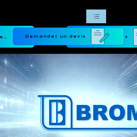
Demander un devis
Retour à l'accueil
Demander un devis