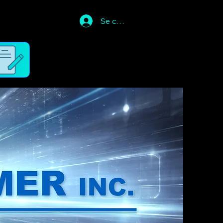
Se connecter