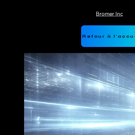
Bromer Inc