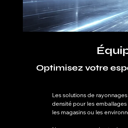
Équip
Optimisez votre esp
Les solutions de rayonnages
densité pour les emballages 
les magasins ou les environ