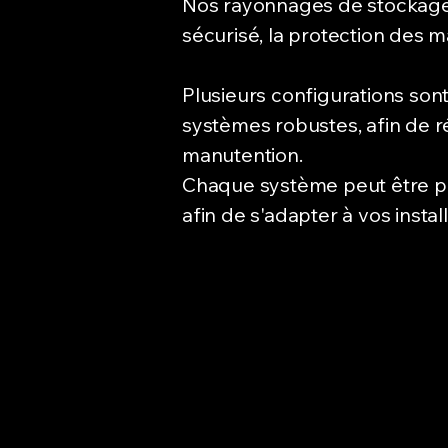
Nos rayonnages de stockage 
sécurisé, la protection des ma
Plusieurs configurations sont
systèmes robustes, afin de r
manutention.
Chaque système peut être pe
afin de s'adapter à vos instal